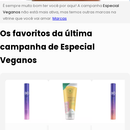
É sempre muito bom ter você por aqui! A campanha
Especial
Veganos
não está mais ativa, mas temos outras marcas na
vitrine que você vai amar:
Marcas
Os favoritos da última
campanha de Especial
Veganos