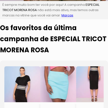
É sempre muito bom ter você por aqui! A campanha
ESPECIAL
TRICOT MORENA ROSA
não está mais ativa, mas temos outras
marcas na vitrine que você vai amar:
Marcas
Os favoritos da última
campanha de ESPECIAL TRICOT
MORENA ROSA