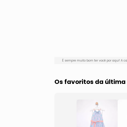
É sempre muito bom ter você por aqui! A
Os favoritos da última