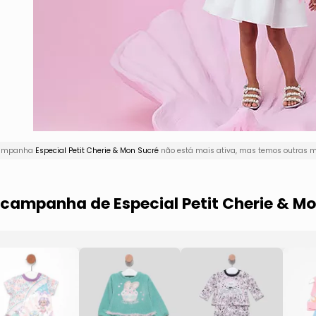
 campanha
Especial Petit Cherie & Mon Sucré
não está mais ativa, mas temos outras m
 campanha de Especial Petit Cherie & M