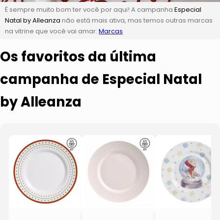
É sempre muito bom ter você por aqui! A campanha
Especial
Natal by Alleanza
não está mais ativa, mas temos outras marcas
na vitrine que você vai amar:
Marcas
Os favoritos da última
campanha de Especial Natal
by Alleanza