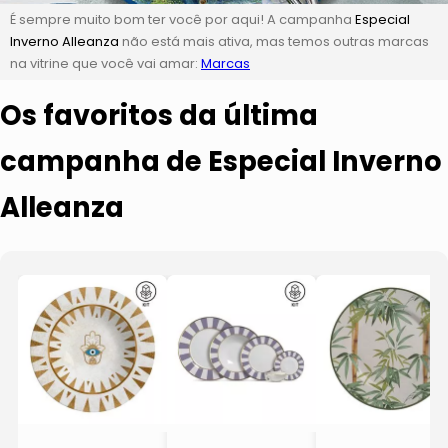
É sempre muito bom ter você por aqui! A campanha
Especial
Inverno Alleanza
não está mais ativa, mas temos outras marcas
na vitrine que você vai amar:
Marcas
Os favoritos da última
campanha de Especial Inverno
Alleanza