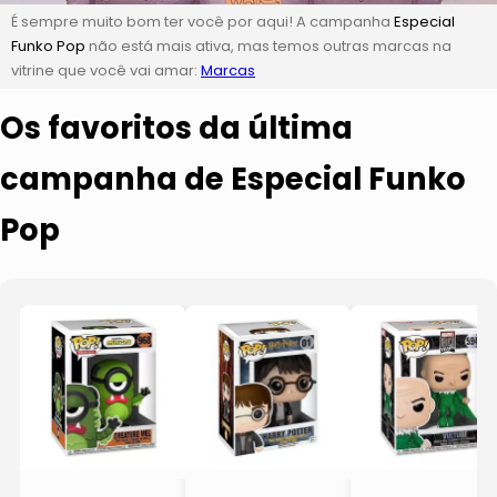
É sempre muito bom ter você por aqui! A campanha
Especial
Funko Pop
não está mais ativa, mas temos outras marcas na
vitrine que você vai amar:
Marcas
Os favoritos da última
campanha de Especial Funko
Pop