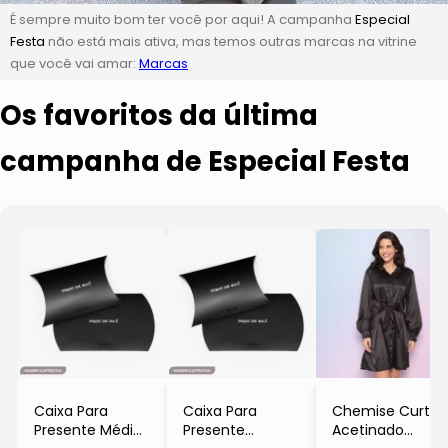
É sempre muito bom ter você por aqui! A campanha
Especial
Festa
não está mais ativa, mas temos outras marcas na vitrine
que você vai amar:
Marcas
Os favoritos da última
campanha de Especial Festa
Caixa Para
Caixa Para
Chemise Curto
Presente Média
Presente
Acetinado