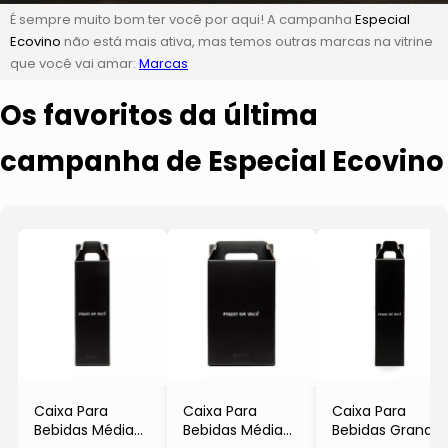
É sempre muito bom ter você por aqui! A campanha
Especial
Ecovino
não está mais ativa, mas temos outras marcas na vitrine
que você vai amar:
Marcas
Os favoritos da última
campanha de Especial Ecovino
Caixa Para
Caixa Para
Caixa Para
Bebidas Média
Bebidas Média
Bebidas Grande