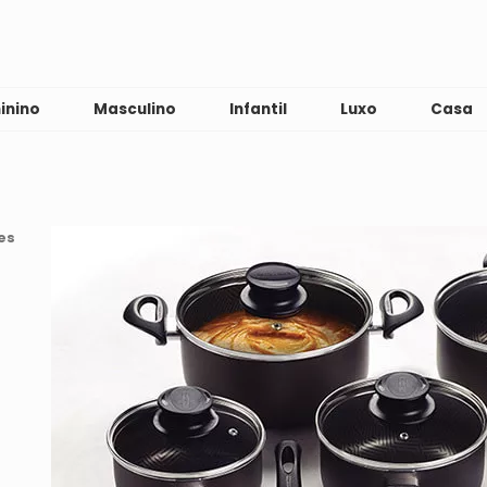
inino
Masculino
Infantil
Luxo
Casa
es