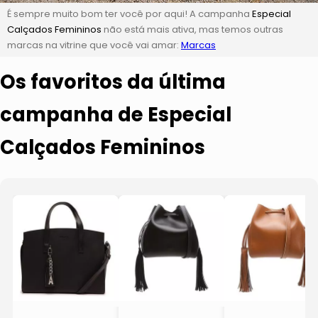
É sempre muito bom ter você por aqui! A campanha
Especial
Calçados Femininos
não está mais ativa, mas temos outras
marcas na vitrine que você vai amar:
Marcas
Os favoritos da última
campanha de Especial
Calçados Femininos