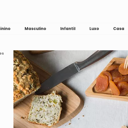
inino
Masculino
Infantil
Luxo
Casa
es