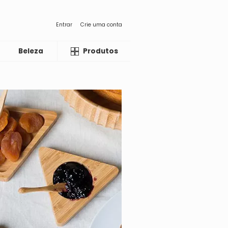
Entrar
Crie uma conta
Beleza
Liquida
Produtos