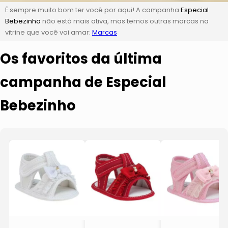
É sempre muito bom ter você por aqui! A campanha
Especial
Bebezinho
não está mais ativa, mas temos outras marcas na
vitrine que você vai amar:
Marcas
Os favoritos da última
campanha de Especial
Bebezinho