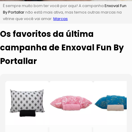
É sempre muito bom ter você por aqui! A campanha
Enxoval Fun
By Portallar
não está mais ativa, mas temos outras marcas na
vitrine que você vai amar:
Marcas
Os favoritos da última
campanha de Enxoval Fun By
Portallar