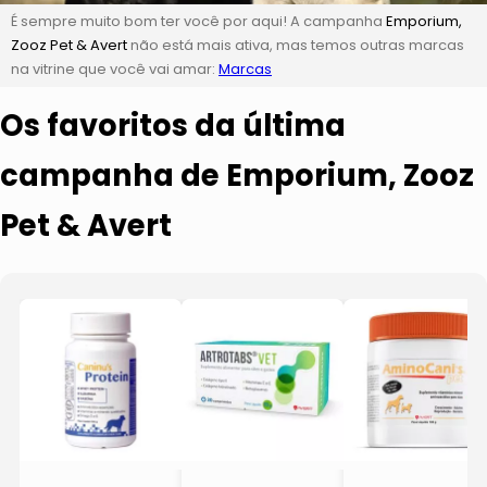
É sempre muito bom ter você por aqui! A campanha
Emporium,
Zooz Pet & Avert
não está mais ativa, mas temos outras marcas
na vitrine que você vai amar:
Marcas
Os favoritos da última
campanha de Emporium, Zooz
Pet & Avert