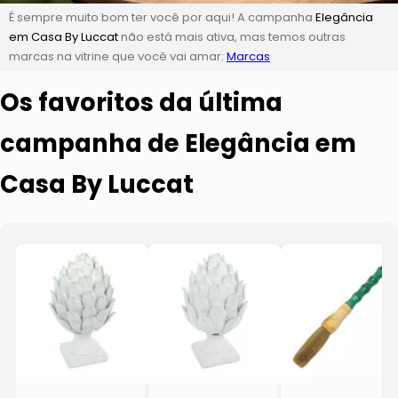
É sempre muito bom ter você por aqui! A campanha
Elegância
em Casa By Luccat
não está mais ativa, mas temos outras
marcas na vitrine que você vai amar:
Marcas
Os favoritos da última
campanha de Elegância em
Casa By Luccat