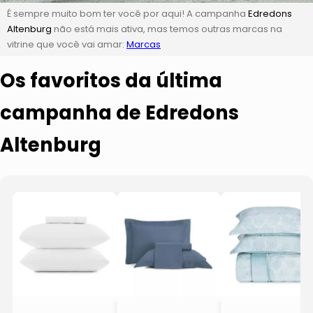
É sempre muito bom ter você por aqui! A campanha
Edredons
Altenburg
não está mais ativa, mas temos outras marcas na
vitrine que você vai amar:
Marcas
Os favoritos da última
campanha de Edredons
Altenburg