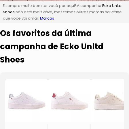
É sempre muito bom ter você por aqui! A campanha
Ecko Unltd
Shoes
não está mais ativa, mas temos outras marcas na vitrine
que você vai amar:
Marcas
Os favoritos da última
campanha de Ecko Unltd
Shoes