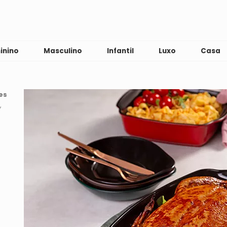
inino
Masculino
Infantil
Luxo
Casa
es