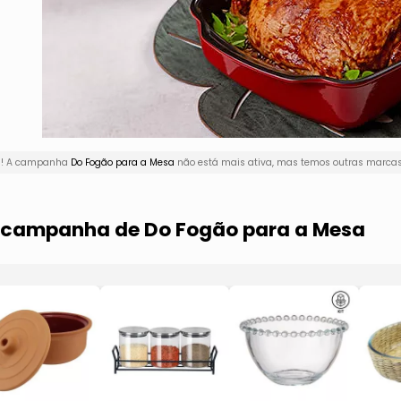
ui! A campanha
Do Fogão para a Mesa
não está mais ativa, mas temos outras marcas 
a campanha de Do Fogão para a Mesa