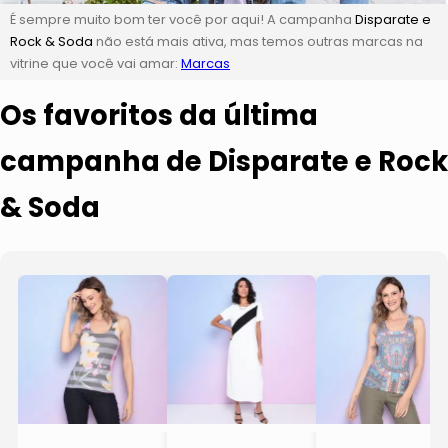
É sempre muito bom ter você por aqui! A campanha
Disparate e
Rock & Soda
não está mais ativa, mas temos outras marcas na
vitrine que você vai amar:
Marcas
Os favoritos da última
campanha de Disparate e Rock
& Soda