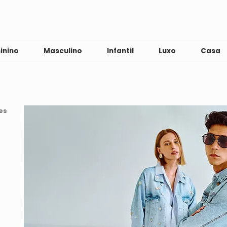
inino
Masculino
Infantil
Luxo
Casa
es