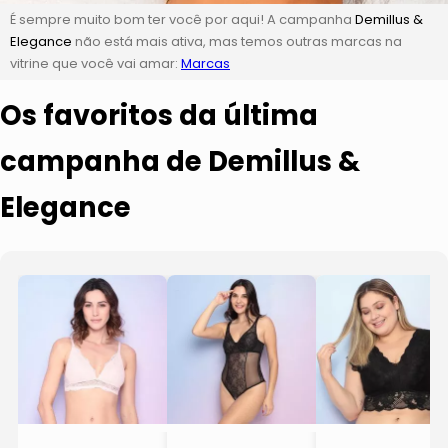
É sempre muito bom ter você por aqui! A campanha
Demillus &
Elegance
não está mais ativa, mas temos outras marcas na
vitrine que você vai amar:
Marcas
Os favoritos da última
campanha de Demillus &
Elegance