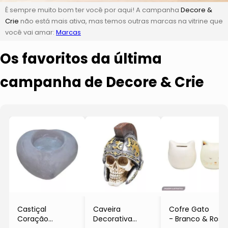
É sempre muito bom ter você por aqui! A campanha
Decore &
Crie
não está mais ativa, mas temos outras marcas na vitrine que
você vai amar:
Marcas
Os favoritos da última
campanha de Decore & Crie
Castiçal
Caveira
Cofre Gato
Coração
Decorativa
- Branco & Rosê