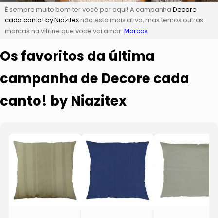
É sempre muito bom ter você por aqui! A campanha
Decore
cada canto! by Niazitex
não está mais ativa, mas temos outras
marcas na vitrine que você vai amar:
Marcas
Os favoritos da última
campanha de Decore cada
canto! by Niazitex