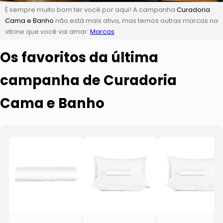
É sempre muito bom ter você por aqui! A campanha
Curadoria
Cama e Banho
não está mais ativa, mas temos outras marcas na
vitrine que você vai amar:
Marcas
Os favoritos da última
campanha de Curadoria
Cama e Banho