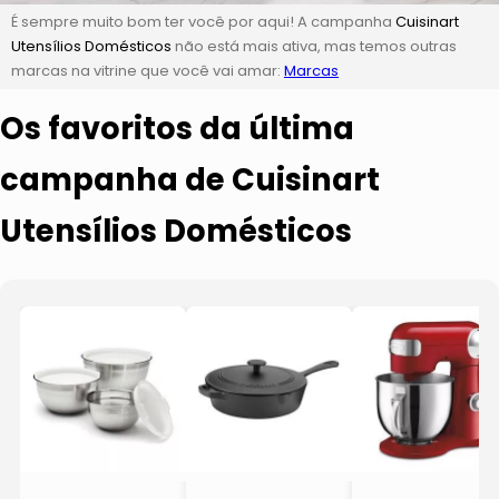
É sempre muito bom ter você por aqui! A campanha
Cuisinart
Utensílios Domésticos
não está mais ativa, mas temos outras
marcas na vitrine que você vai amar:
Marcas
Os favoritos da última
campanha de Cuisinart
Utensílios Domésticos