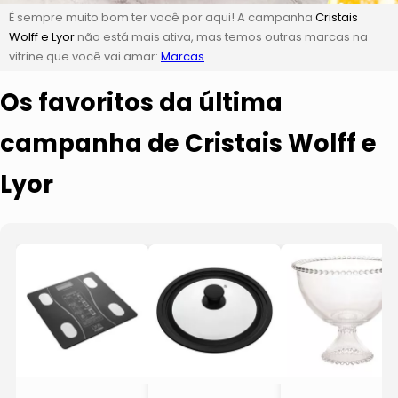
É sempre muito bom ter você por aqui! A campanha
Cristais
Wolff e Lyor
não está mais ativa, mas temos outras marcas na
vitrine que você vai amar:
Marcas
Os favoritos da última
campanha de Cristais Wolff e
Lyor