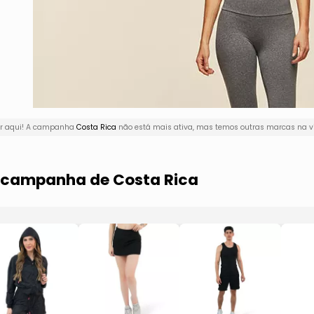
or aqui! A campanha
Costa Rica
não está mais ativa, mas temos outras marcas na vi
a campanha de Costa Rica