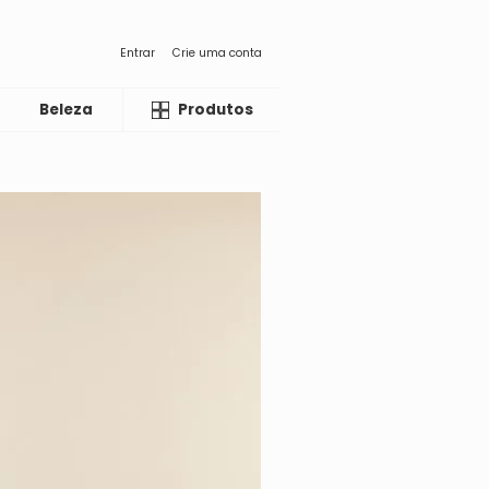
Entrar
Crie uma conta
Beleza
Liquida
Produtos