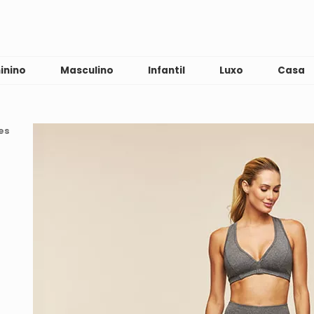
inino
Masculino
Infantil
Luxo
Casa
es