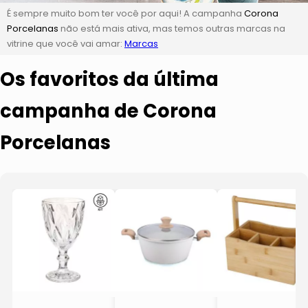
É sempre muito bom ter você por aqui! A campanha
Corona
Porcelanas
não está mais ativa, mas temos outras marcas na
vitrine que você vai amar:
Marcas
Os favoritos da última
campanha de Corona
Porcelanas