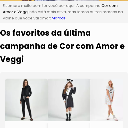
É sempre muito bom ter você por aqui! A campanha
Cor com
Amor e Veggi
não está mais ativa, mas temos outras marcas na
vitrine que você vai amar:
Marcas
Os favoritos da última
campanha de Cor com Amor e
Veggi