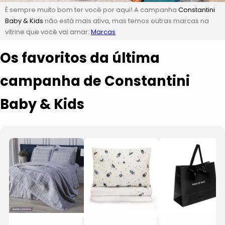
É sempre muito bom ter você por aqui! A campanha
Constantini
Baby & Kids
não está mais ativa, mas temos outras marcas na
vitrine que você vai amar:
Marcas
Os favoritos da última
campanha de Constantini
Baby & Kids