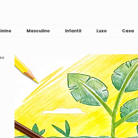
inino
Masculino
Infantil
Luxo
Casa
es