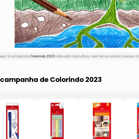
 aqui! A campanha
Colorindo 2023
não está mais ativa, mas temos outras marcas na 
a campanha de Colorindo 2023