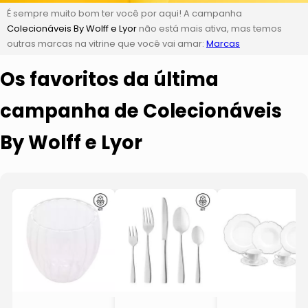
É sempre muito bom ter você por aqui! A campanha
Colecionáveis By Wolff e Lyor
não está mais ativa, mas temos
outras marcas na vitrine que você vai amar:
Marcas
Os favoritos da última
campanha de Colecionáveis
By Wolff e Lyor