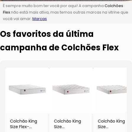
É sempre muito bom ter você por aqui! A campanha
Colchões
Flex
não está mais ativa, mas temos outras marcas na vitrine que
você vai amar:
Marcas
Os favoritos da última
campanha de Colchões Flex
Colchão King
Colchão King
Colchão King
Size Flex-
Size
Size