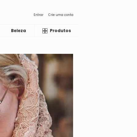
Entrar
Crie uma conta
Beleza
Liquida
Produtos