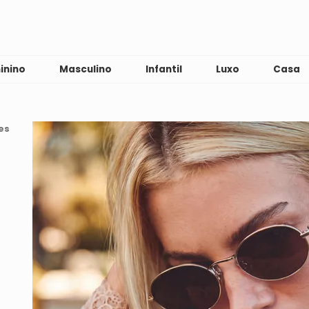
inino
Masculino
Infantil
Luxo
Casa
es