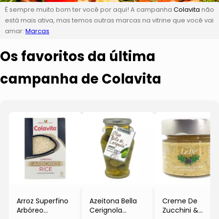
É sempre muito bom ter você por aqui! A campanha
Colavita
não
está mais ativa, mas temos outras marcas na vitrine que você vai
amar:
Marcas
Os favoritos da última
campanha de Colavita
Arroz Superfino
Azeitona Bella
Creme De
Arbóreo
Cerignola
Zucchini &