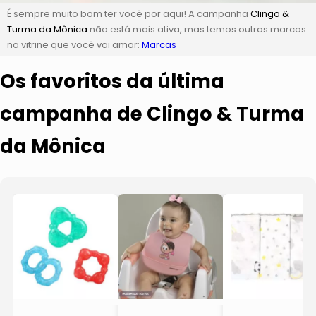
É sempre muito bom ter você por aqui! A campanha
Clingo &
Turma da Mônica
não está mais ativa, mas temos outras marcas
na vitrine que você vai amar:
Marcas
Os favoritos da última
campanha de Clingo & Turma
da Mônica