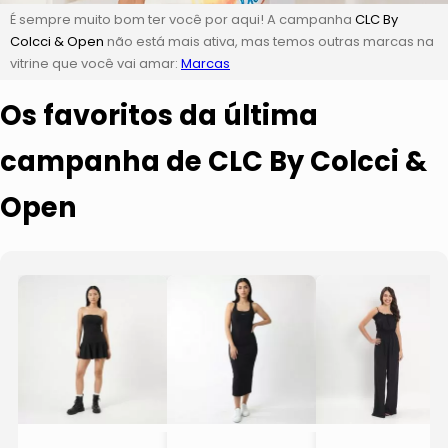
É sempre muito bom ter você por aqui! A campanha
CLC By
Colcci & Open
não está mais ativa, mas temos outras marcas na
vitrine que você vai amar:
Marcas
Os favoritos da última
campanha de CLC By Colcci &
Open