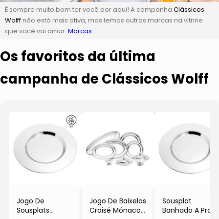
É sempre muito bom ter você por aqui! A campanha
Clássicos
Wolff
não está mais ativa, mas temos outras marcas na vitrine
que você vai amar:
Marcas
Os favoritos da última
campanha de Clássicos Wolff
Jogo De
Jogo De Baixelas
Sousplat
Sousplats
Croisé Mônaco
Banhado A Prata