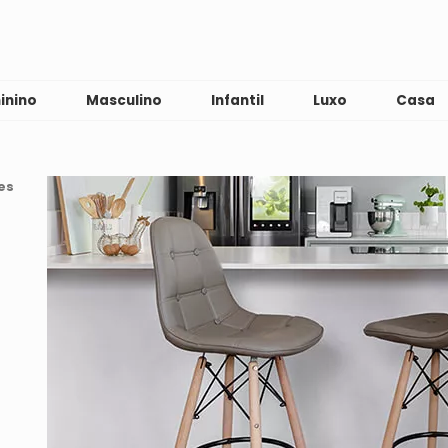
inino
Masculino
Infantil
Luxo
Casa
es