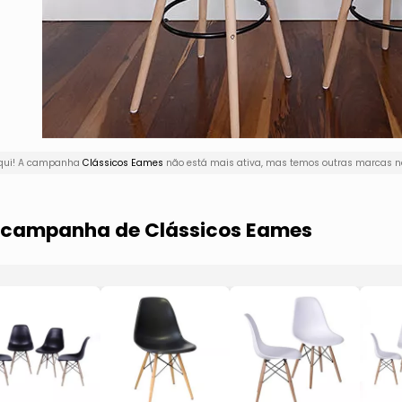
aqui! A campanha
Clássicos Eames
não está mais ativa, mas temos outras marcas na
a campanha de Clássicos Eames