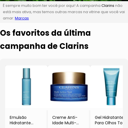
É sempre muito bom ter você por aqui! A campanha
Clarins
não
está mais ativa, mas temos outras marcas na vitrine que você vai
amar:
Marcas
Os favoritos da última
campanha de Clarins
Emulsão
Creme Anti-
Gel Hidratante
Hidratante
Idade Multi-
Para Olhos Total