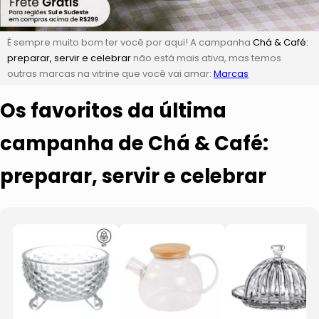
É sempre muito bom ter você por aqui! A campanha
Chá & Café:
preparar, servir e celebrar
não está mais ativa, mas temos
outras marcas na vitrine que você vai amar:
Marcas
Os favoritos da última
campanha de Chá & Café:
preparar, servir e celebrar