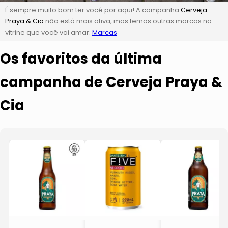
É sempre muito bom ter você por aqui! A campanha
Cerveja
Praya & Cia
não está mais ativa, mas temos outras marcas na
vitrine que você vai amar:
Marcas
Os favoritos da última
campanha de Cerveja Praya &
Cia