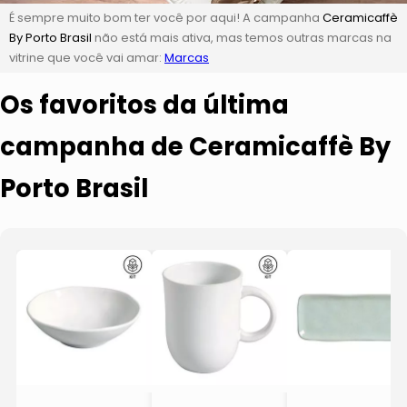
É sempre muito bom ter você por aqui! A campanha
Ceramicaffè
By Porto Brasil
não está mais ativa, mas temos outras marcas na
vitrine que você vai amar:
Marcas
Os favoritos da última
campanha de Ceramicaffè By
Porto Brasil