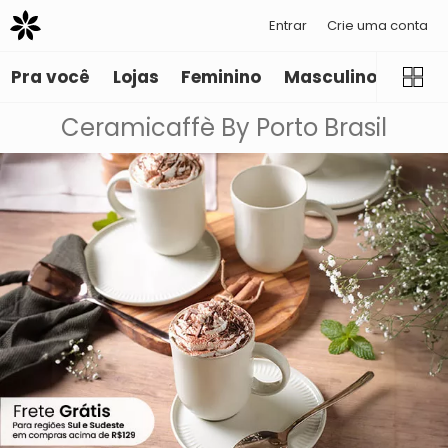
Entrar
Crie uma conta
Pra você
Lojas
Feminino
Masculino
Infant
Ceramicaffè By Porto Brasil