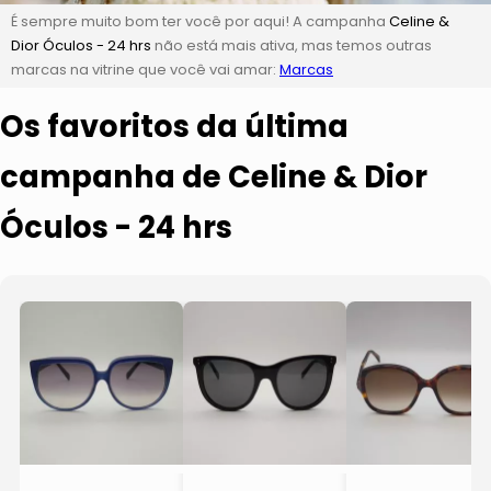
É sempre muito bom ter você por aqui! A campanha
Celine &
Dior Óculos - 24 hrs
não está mais ativa, mas temos outras
marcas na vitrine que você vai amar:
Marcas
Os favoritos da última
campanha de Celine & Dior
Óculos - 24 hrs