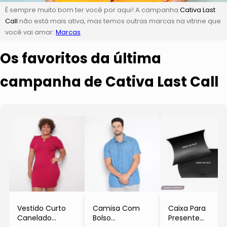
É sempre muito bom ter você por aqui! A campanha
Cativa Last
Call
não está mais ativa, mas temos outras marcas na vitrine que
você vai amar:
Marcas
Os favoritos da última
campanha de Cativa Last Call
Vestido Curto
Camisa Com
Caixa Para
Canelado
Bolso
Presente