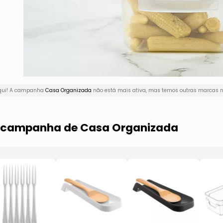
aqui! A campanha
Casa Organizada
não está mais ativa, mas temos outras marcas na
ma campanha de Casa Organizada