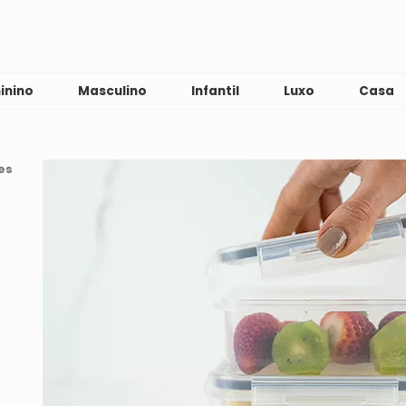
inino
Masculino
Infantil
Luxo
Casa
es