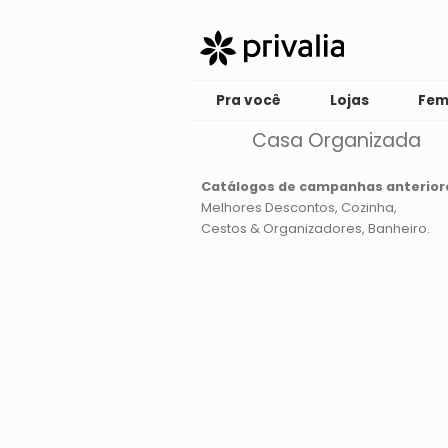
Pra você
Lojas
Fem
Casa Organizada
Catálogos de campanhas anterior
Melhores Descontos
Cozinha
Cestos & Organizadores
Banheiro