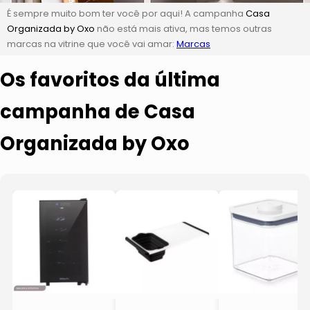
É sempre muito bom ter você por aqui! A campanha
Casa
Organizada by Oxo
não está mais ativa, mas temos outras
marcas na vitrine que você vai amar:
Marcas
Os favoritos da última
campanha de Casa
Organizada by Oxo