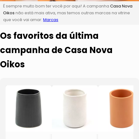
É sempre muito bom ter você por aqui! A campanha
Casa Nova
Oikos
não está mais ativa, mas temos outras marcas na vitrine
que você vai amar:
Marcas
Os favoritos da última
campanha de Casa Nova
Oikos