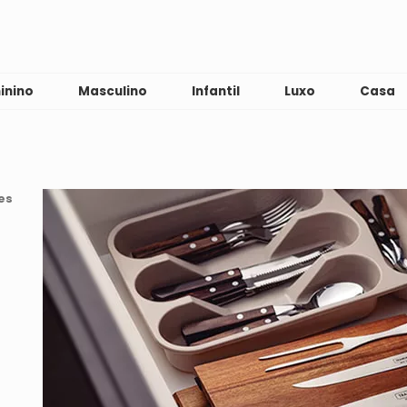
inino
Masculino
Infantil
Luxo
Casa
es