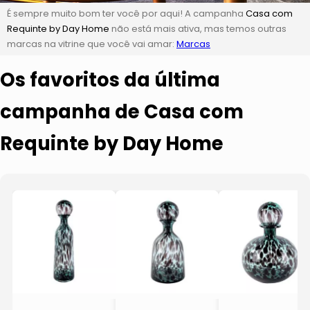
É sempre muito bom ter você por aqui! A campanha
Casa com
Requinte by Day Home
não está mais ativa, mas temos outras
marcas na vitrine que você vai amar:
Marcas
Os favoritos da última
campanha de Casa com
Requinte by Day Home